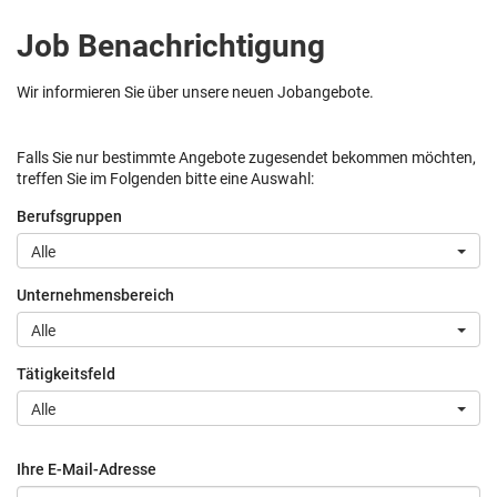
Job Benachrichtigung
Wir informieren Sie über unsere neuen Jobangebote.
Falls Sie nur bestimmte Angebote zugesendet bekommen möchten,
treffen Sie im Folgenden bitte eine Auswahl:
Berufsgruppen
Alle
Unternehmensbereich
Alle
Tätigkeitsfeld
Alle
Ihre E-Mail-Adresse